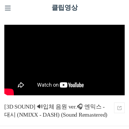
클립영상
[3D SOUND] 🔊입체 음원 ver.🎧 엔믹스 -
대시 (NMIXX - DASH) (Sound Remastered)