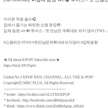
이어폰 착용 필수🎧
집에서 즐기는 짜릿한 쇼챔 현장😎
입체 음원 ver.🔊 투어스 - 첫 만남은 계획대로 되지 않아 (TWS - plot
#쇼챔피언 #TWS #첫만남은계획대로되지않아 #입체음향
★All about KPOP! Subscribe now★
https://bit.ly/3NJTqeG
Global No.1 KPOP IDOL CHANNEL, ALL THE K-POP!
Copyrightⓒ MBC PLUS, All Rights Reserved.
------------------------------------------------------
* twitter : https://twitter.com/ALLTHEKPOP
* facebook : http://facebook.com/allthekpop.idol
* tiktok : https://www.tiktok.com/@allthekpop_official