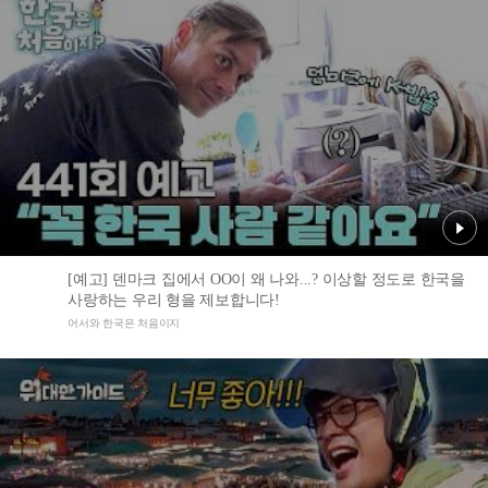
[예고] 덴마크 집에서 OO이 왜 나와...? 이상할 정도로 한국을
사랑하는 우리 형을 제보합니다!
어서와 한국은 처음이지