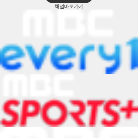
채널
바로가기