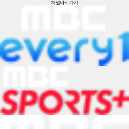
채널
바로가기