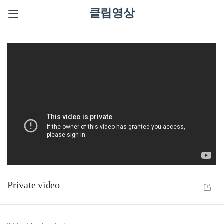
클립영상
Private video