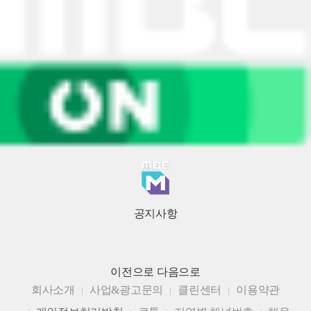
공지사항
이전으로
다음으로
회사소개
사업&광고문의
클린센터
이용약관