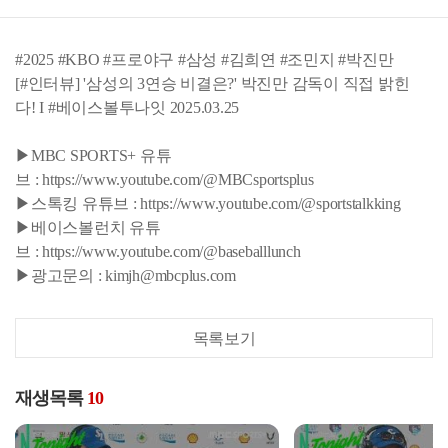
#2025 #KBO #프로야구 #삼성 #김희연 #조민지 #박진만
[#인터뷰] '삼성의 3연승 비결은?' 박진만 감독이 직접 밝힌
다! I #베이스볼투나잇 2025.03.25
▶MBC SPORTS+ 유튜
브 : https://www.youtube.com/@MBCsportsplus
▶스톡킹 유튜브 : https://www.youtube.com/@sportstalkking
▶베이스볼런치 유튜
브 : https://www.youtube.com/@baseballlunch
▶광고문의 : kimjh@mbcplus.com
목록보기
재생목록
10