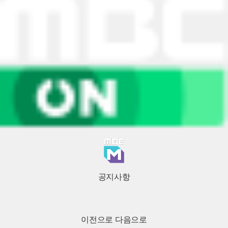
공지사항
이전으로
다음으로