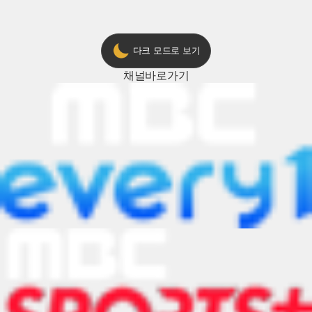
다크 모드로 보기
채널
바로가기