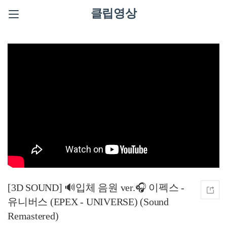
클립영상
[3D SOUND] 🔊입체 음원 ver.🎧 이펙스 -
유니버스 (EPEX - UNIVERSE) (Sound
Remastered)