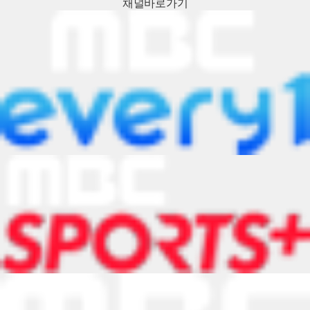
채널
바로가기