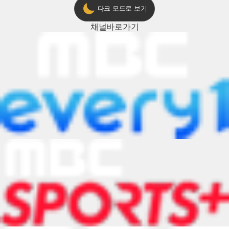
다크 모드로 보기
채널
바로가기