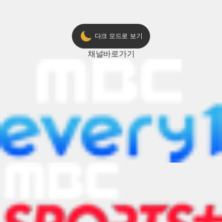
다크 모드로 보기
채널
바로가기