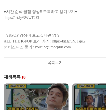
♥시간 순삭 꿀잼 영상!! 구독하고 챙겨보기♥
https://bit.ly/3WwT2El
--------------------------------------------------------------
☆KPOP 영상이 보고싶다면??!☆
ALL THE K-POP 보러 가기 : https://bit.ly/3NJTqeG
✅ 비즈니스 문의 : youtube@mbcplus.com
목록보기
재생목록
10