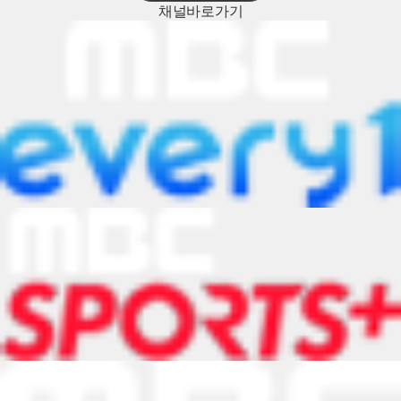
채널
바로가기