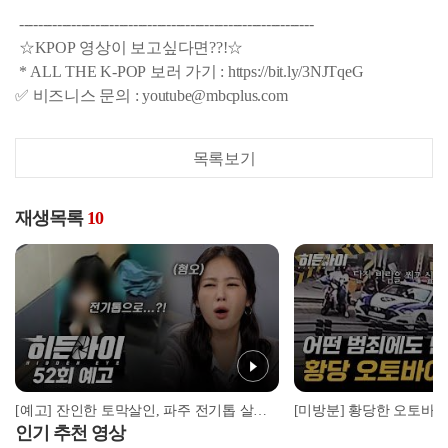
--------------------------------------------------------------
☆KPOP 영상이 보고싶다면??!☆
* ALL THE K-POP 보러 가기 : https://bit.ly/3NJTqeG
✅ 비즈니스 문의 : youtube@mbcplus.com
목록보기
재생목록
10
[예고] 잔인한 토막살인, 파주 전기톱 살인사건
인기 추천 영상