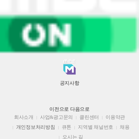
공지사항
이전으로
다음으로
회사소개
사업&광고문의
클린센터
이용약관
개인정보처리방침
큐톤
지역별 채널번호
채용
오시는 길