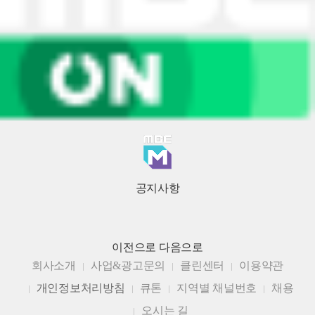
공지사항
이전으로
다음으로
회사소개
사업&광고문의
클린센터
이용약관
개인정보처리방침
큐톤
지역별 채널번호
채용
오시는 길