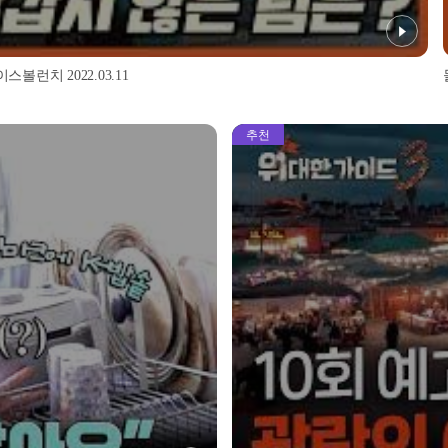
스볼런치 2022.03.11
추천