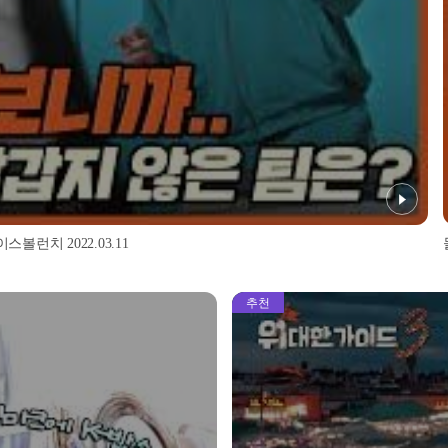
스볼런치 2022.03.11
추천