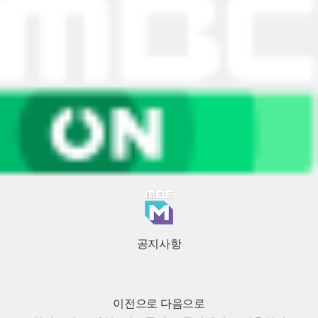
공지사항
이전으로
다음으로