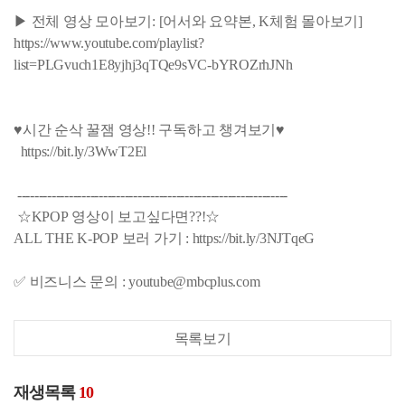
▶ 전체 영상 모아보기: [어서와 요약본, K체험 몰아보기]
https://www.youtube.com/playlist?
list=PLGvuch1E8yjhj3qTQe9sVC-bYROZrhJNh
♥시간 순삭 꿀잼 영상!! 구독하고 챙겨보기♥
https://bit.ly/3WwT2El
---------------------------------------------------------------
☆KPOP 영상이 보고싶다면??!☆
ALL THE K-POP 보러 가기 : https://bit.ly/3NJTqeG
✅ 비즈니스 문의 : youtube@mbcplus.com
목록보기
재생목록
10