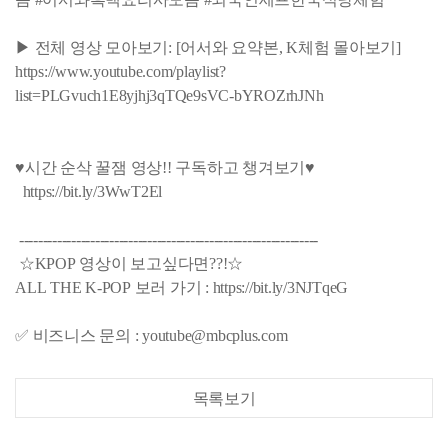
▶ 전체 영상 모아보기: [어서와 요약본, K체험 몰아보기]
https://www.youtube.com/playlist?
list=PLGvuch1E8yjhj3qTQe9sVC-bYROZrhJNh
♥시간 순삭 꿀잼 영상!! 구독하고 챙겨보기♥
https://bit.ly/3WwT2El
---------------------------------------------------------------
☆KPOP 영상이 보고싶다면??!☆
ALL THE K-POP 보러 가기 : https://bit.ly/3NJTqeG
✅ 비즈니스 문의 : youtube@mbcplus.com
목록보기